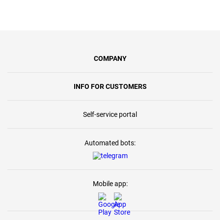
COMPANY
INFO FOR CUSTOMERS
Self-service portal
Automated bots:
Mobile app: