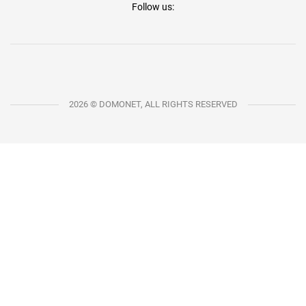
Follow us:
2026 © DOMONET, ALL RIGHTS RESERVED