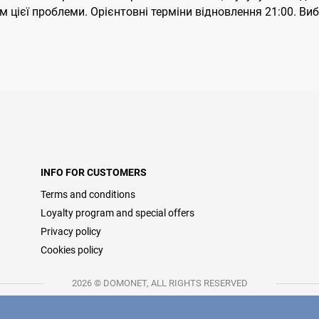
ієї проблеми. Орієнтовні терміни відновлення 21:00. Виба
INFO FOR CUSTOMERS
Terms and conditions
Loyalty program and special offers
Privacy policy
Cookies policy
2026 © DOMONET, ALL RIGHTS RESERVED