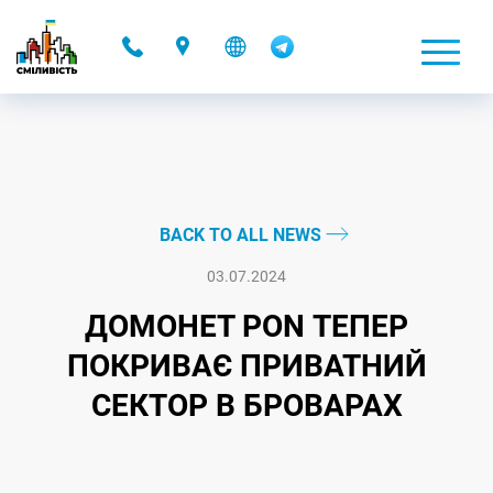
-
BACK TO ALL NEWS
03.07.2024
ДОМОНЕТ PON ТЕПЕР
ПОКРИВАЄ ПРИВАТНИЙ
СЕКТОР В БРОВАРАХ