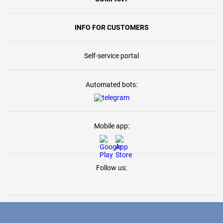
INFO FOR CUSTOMERS
Self-service portal
Automated bots:
Mobile app:
Follow us: