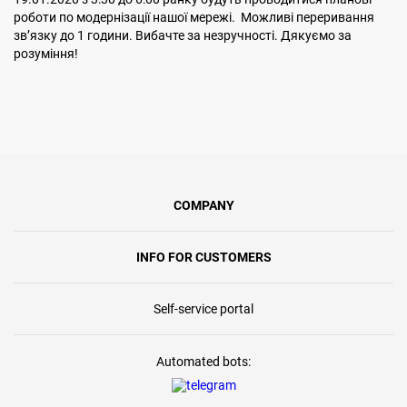
роботи по модернізації нашої мережі. Можливі переривання
звʼязку до 1 години. Вибачте за незручності. Дякуємо за
розуміння!
COMPANY
INFO FOR CUSTOMERS
Self-service portal
Automated bots: