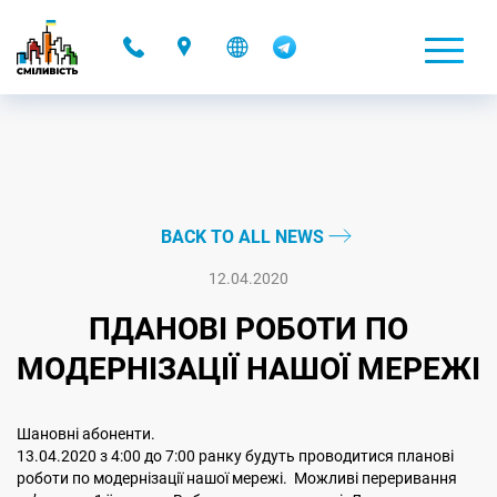
-
BACK TO ALL NEWS
12.04.2020
ПДАНОВІ РОБОТИ ПО
МОДЕРНІЗАЦІЇ НАШОЇ МЕРЕЖІ
Шановні абоненти.
13.04.2020 з 4:00 до 7:00 ранку будуть проводитися планові
роботи по модернізації нашої мережі. Можливі переривання