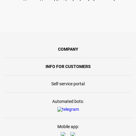
COMPANY
INFO FOR CUSTOMERS
Self-service portal
Automated bots:
Mobile app: