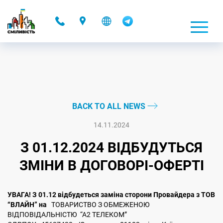
-
BACK TO ALL NEWS
14.11.2024
З 01.12.2024 ВІДБУДУТЬСЯ
ЗМІНИ В ДОГОВОРІ-ОФЕРТІ
УВАГА! З 01.12 відбудеться заміна сторони Провайдера з ТОВ
“ВЛАЙН” на
ТОВАРИСТВО З ОБМЕЖЕНОЮ
ВІДПОВІДАЛЬНІСТЮ “А2 ТЕЛЕКОМ”