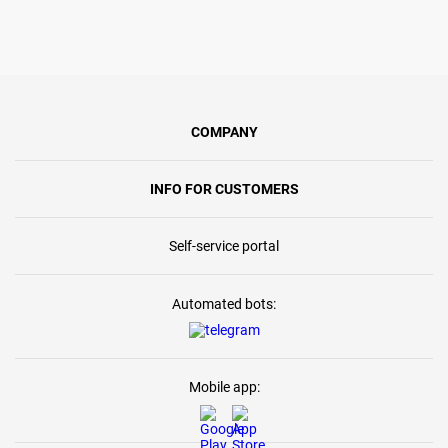
COMPANY
INFO FOR CUSTOMERS
Self-service portal
Automated bots:
Mobile app: