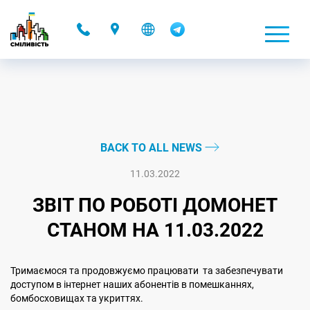
-
BACK TO ALL NEWS
11.03.2022
ЗВІТ ПО РОБОТІ ДОМОНЕТ
СТАНОМ НА 11.03.2022
Тримаємося та продовжуємо працювати та забезпечувати
доступом в інтернет наших абонентів в помешканнях,
бомбосховищах та укриттях.