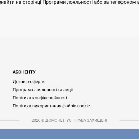
айти на сторінці Програми лояльності або за телефоном аб
АБОНЕНТУ
Договір-оферти
Програма лояльності та акції
Політика конфіденційності
Політика використання файлів cookie
2026 © ДОМОНЕТ, УСІ ПРАВА ЗАХИЩЕНІ