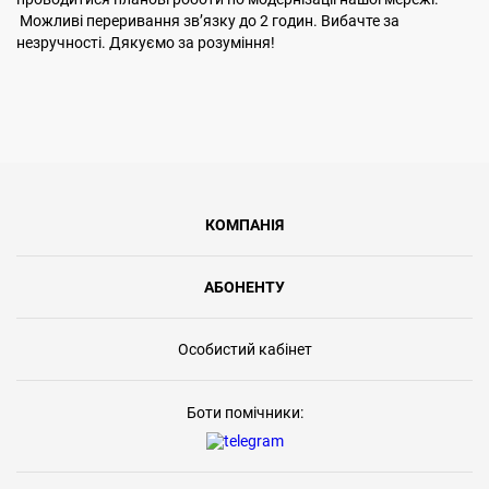
Можливі переривання звʼязку до 2 годин. Вибачте за
незручності. Дякуємо за розуміння!
КОМПАНІЯ
АБОНЕНТУ
Особистий кабінет
Боти помічники: