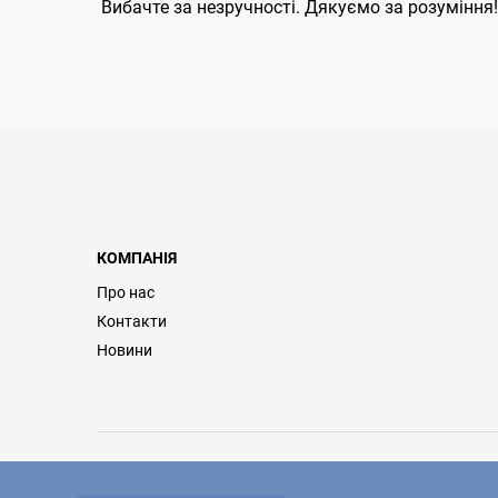
Вибачте за незручності. Дякуємо за розуміння!
КОМПАНІЯ
Про нас
Контакти
Новини