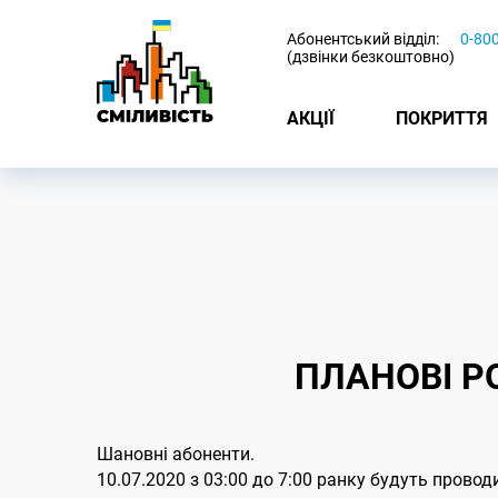
-
Абонентський відділ:
0-80
(дзвінки безкоштовно)
АКЦІЇ
ПОКРИТТЯ
ПЛАНОВІ Р
Шановні абоненти.
10.07.2020 з 03:00 до 7:00 ранку будуть прово