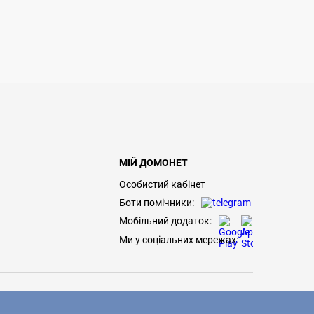
МІЙ ДОМОНЕТ
Особистий кабінет
Боти помічники:
Мобільний додаток:
Ми у соціальних мережах: