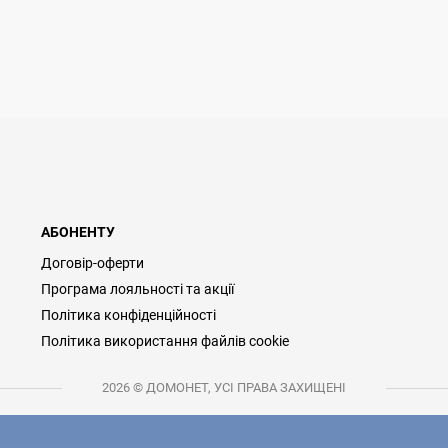
АБОНЕНТУ
Договір-оферти
Програма лояльності та акції
Політика конфіденційності
Політика використання файлів cookie
2026 © ДОМОНЕТ, УСІ ПРАВА ЗАХИЩЕНІ