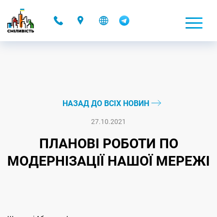
-
НАЗАД ДО ВСІХ НОВИН
27.10.2021
ПЛАНОВІ РОБОТИ ПО
МОДЕРНІЗАЦІЇ НАШОЇ МЕРЕЖІ