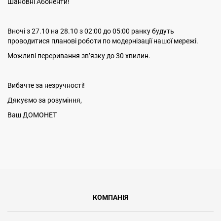
Шановні Абоненти!
Вночі з 27.10 на 28.10 з 02:00 до 05:00 ранку будуть
проводитися планові роботи по модернізації нашої мережі.
Можливі переривання звʼязку до 30 хвилин.
Вибачте за незручності!
Дякуємо за розуміння,
Ваш ДОМОНЕТ
КОМПАНІЯ