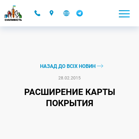
-
НАЗАД ДО ВСІХ НОВИН
28.02.2015
РАСШИРЕНИЕ КАРТЫ
ПОКРЫТИЯ