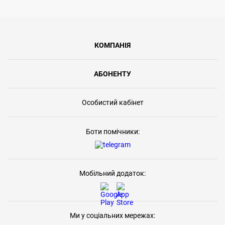
КОМПАНІЯ
АБОНЕНТУ
Особистий кабінет
Боти помічники:
Мобільний додаток:
Ми у соціальних мережах: