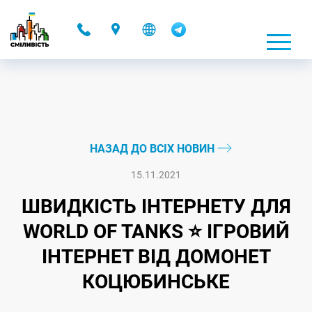
-
НАЗАД ДО ВСІХ НОВИН
15.11.2021
ШВИДКІСТЬ ІНТЕРНЕТУ ДЛЯ
WORLD OF TANKS ⭐ ІГРОВИЙ
ІНТЕРНЕТ ВІД ДОМОНЕТ
КОЦЮБИНСЬКЕ