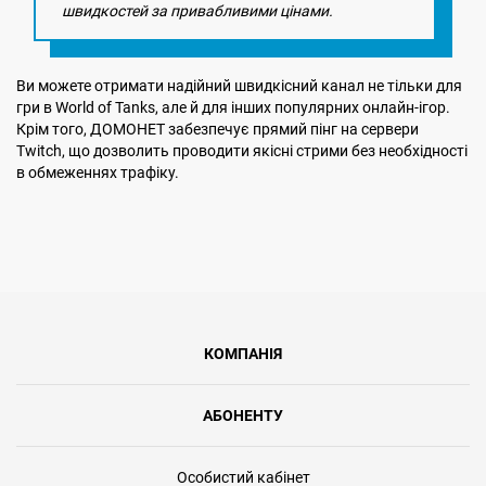
швидкостей за привабливими цінами.
Ви можете отримати надійний швидкісний канал не тільки для
гри в World of Tanks, але й для інших популярних онлайн-ігор.
Крім того, ДОМОНЕТ забезпечує прямий пінг на сервери
Twitch, що дозволить проводити якісні стрими без необхідності
в обмеженнях трафіку.
КОМПАНІЯ
АБОНЕНТУ
Особистий кабінет