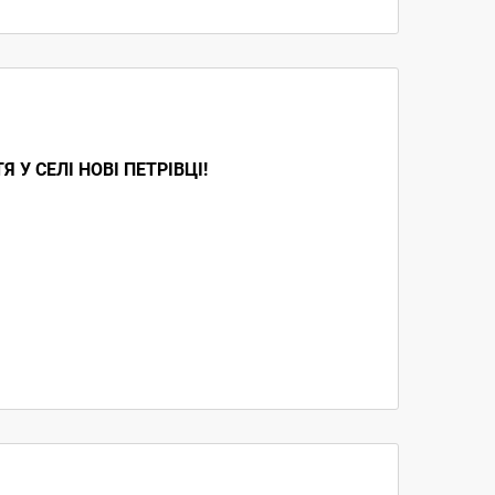
У СЕЛІ НОВІ ПЕТРІВЦІ!