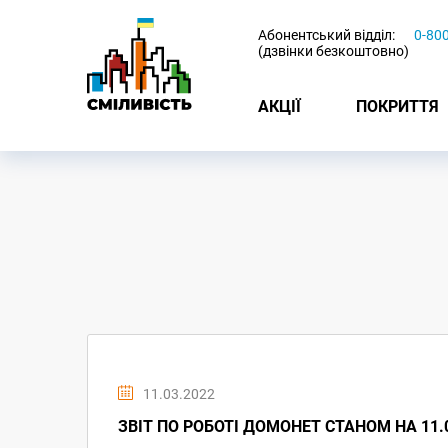
-
Абонентський відділ:
0-80
(дзвінки безкоштовно)
АКЦІЇ
ПОКРИТТЯ
11.03.2022
ЗВІТ ПО РОБОТІ ДОМОНЕТ СТАНОМ НА 11.