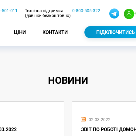
0-501-011
Технічна підтримка:
0-800-505-322
(дзвінки безкоштовно)
ЦІНИ
КОНТАКТИ
ПІДКЛЮЧИТИСЬ
НОВИНИ
02.03.2022
03.2022
ЗВІТ ПО РОБОТІ ДОМОН