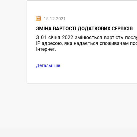
15.12.2021
ЗМІНА ВАРТОСТІ ДОДАТКОВИХ СЕРВІСІВ
З 01 січня 2022 змінюється вартість посл
ІР адресою, яка надається споживачам пос
Інтернет.
Детальніше