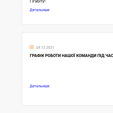
Гігабіту!
Детальніше
24.12.2021
ГРАФІК РОБОТИ НАШОЇ КОМАНДИ ПІД ЧА
Детальніше