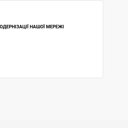
ОДЕРНІЗАЦІЇ НАШОЇ МЕРЕЖІ