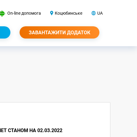
On-line допомога
Коцюбинське
UA
ЗАВАНТАЖИТИ ДОДАТОК
ЕТ СТАНОМ НА 02.03.2022