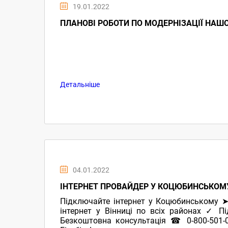
19.01.2022
ПЛАНОВІ РОБОТИ ПО МОДЕРНІЗАЦІЇ НАШО
Детальніше
04.01.2022
ІНТЕРНЕТ ПРОВАЙДЕР У КОЦЮБИНСЬКОМ
Підключайте інтернет у Коцюбинському ➤
інтернет у Вінниці по всіх районах ✓ П
Безкоштовна консультація ☎ 0-800-501