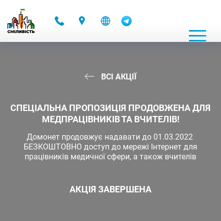
-
ВСІ АКЦІЇ
СПЕЦІАЛЬНА ПРОПОЗИЦІЯ ПРОДОВЖЕНА ДЛЯ
МЕДПРАЦІВНИКІВ ТА ВЧИТЕЛІВ!
Домонет продовжує надавати до 01.03.2022
БЕЗКОШТОВНО доступ до мережі Інтернет для
працівників медичної сфери, а також вчителів
АКЦІЯ ЗАВЕРШЕНА