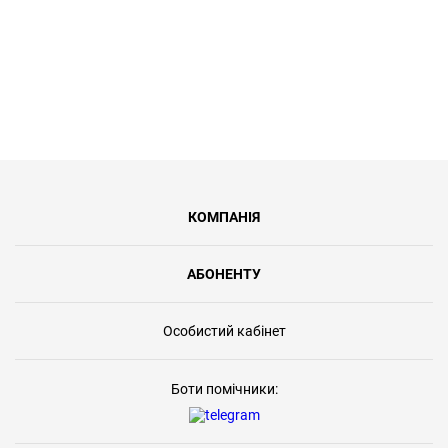
КОМПАНІЯ
АБОНЕНТУ
Особистий кабінет
Боти помічники: