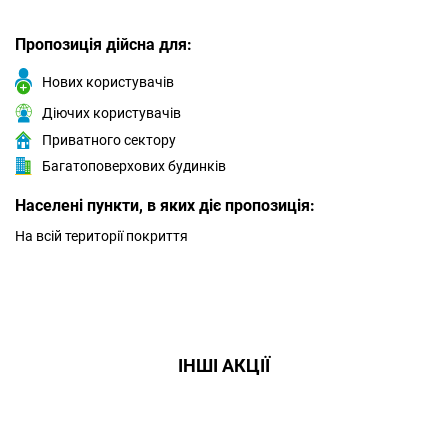
Пропозиція дійсна для:
Нових користувачів
Діючих користувачів
Приватного сектору
Багатоповерхових будинків
Населені пункти, в яких діє пропозиція:
На всій території покриття
ІНШІ АКЦІЇ